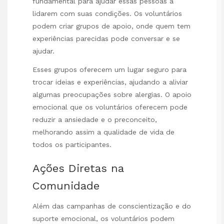
fundamental para ajudar essas pessoas a
lidarem com suas condições. Os voluntários
podem criar grupos de apoio, onde quem tem
experiências parecidas pode conversar e se
ajudar.
Esses grupos oferecem um lugar seguro para
trocar ideias e experiências, ajudando a aliviar
algumas preocupações sobre alergias. O apoio
emocional que os voluntários oferecem pode
reduzir a ansiedade e o preconceito,
melhorando assim a qualidade de vida de
todos os participantes.
Ações Diretas na
Comunidade
Além das campanhas de conscientização e do
suporte emocional, os voluntários podem