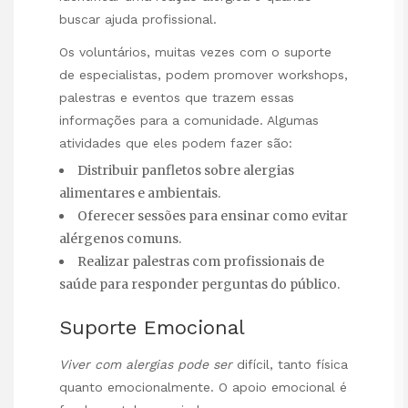
buscar ajuda profissional.
Os voluntários, muitas vezes com o suporte
de especialistas, podem promover workshops,
palestras e eventos que trazem essas
informações para a comunidade. Algumas
atividades que eles podem fazer são:
Distribuir panfletos sobre alergias
alimentares e ambientais.
Oferecer sessões para ensinar como evitar
alérgenos comuns.
Realizar palestras com profissionais de
saúde para responder perguntas do público.
Suporte Emocional
Viver com alergias pode ser
difícil, tanto física
quanto emocionalmente. O apoio emocional é