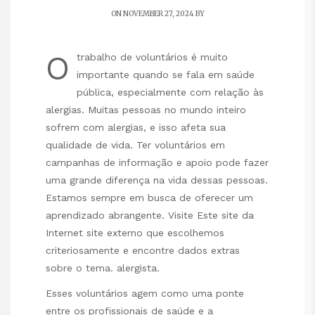
ON NOVEMBER 27, 2024 BY
O
trabalho de voluntários é muito
importante quando se fala em saúde
pública, especialmente com relação às
alergias. Muitas pessoas no mundo inteiro
sofrem com alergias, e isso afeta sua
qualidade de vida. Ter voluntários em
campanhas de informação e apoio pode fazer
uma grande diferença na vida dessas pessoas.
Estamos sempre em busca de oferecer um
aprendizado abrangente. Visite
Este site da
Internet
site externo que escolhemos
criteriosamente e encontre dados extras
sobre o tema.
alergista
.
Esses voluntários agem como uma ponte
entre os profissionais de saúde e a