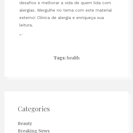
desafios e melhorar a vida de quem lida com
alergias. Mergulhe no tema com este material
externo!
Clínica de alergia
e enriqueça sua
leitura.
“`
Tags:
health
Categories
Beauty
Breaking News