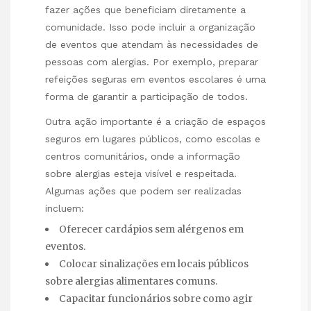
fazer ações que beneficiam diretamente a
comunidade. Isso pode incluir a organização
de eventos que atendam às necessidades de
pessoas com alergias. Por exemplo, preparar
refeições seguras em eventos escolares é uma
forma de garantir a participação de todos.
Outra ação importante é a criação de espaços
seguros em lugares públicos, como escolas e
centros comunitários, onde a informação
sobre alergias esteja visível e respeitada.
Algumas ações que podem ser realizadas
incluem:
Oferecer cardápios sem alérgenos em
eventos.
Colocar sinalizações em locais públicos
sobre alergias alimentares comuns.
Capacitar funcionários sobre como agir