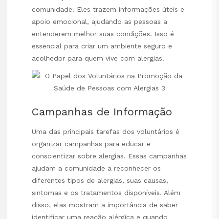
comunidade. Eles trazem informações úteis e
apoio emocional, ajudando as pessoas a
entenderem melhor suas condições. Isso é
essencial para criar um ambiente seguro e
acolhedor para quem vive com alergias.
Campanhas de Informação
Uma das principais tarefas dos voluntários é
organizar campanhas para educar e
conscientizar sobre alergias. Essas campanhas
ajudam a comunidade a reconhecer os
diferentes tipos de alergias, suas causas,
sintomas e os tratamentos disponíveis. Além
disso, elas mostram a importância de saber
identificar uma reação alérgica e quando