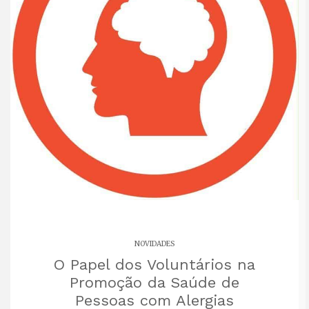
NOVIDADES
O Papel dos Voluntários na
Promoção da Saúde de
Pessoas com Alergias