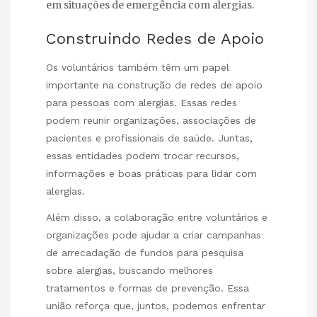
em situações de emergência com alergias.
Construindo Redes de Apoio
Os voluntários também têm um papel
importante na construção de redes de apoio
para pessoas com alergias. Essas redes
podem reunir organizações, associações de
pacientes e profissionais de saúde. Juntas,
essas entidades podem trocar recursos,
informações e boas práticas para lidar com
alergias.
Além disso, a colaboração entre voluntários e
organizações pode ajudar a criar campanhas
de arrecadação de fundos para pesquisa
sobre alergias, buscando melhores
tratamentos e formas de prevenção. Essa
união reforça que, juntos, podemos enfrentar